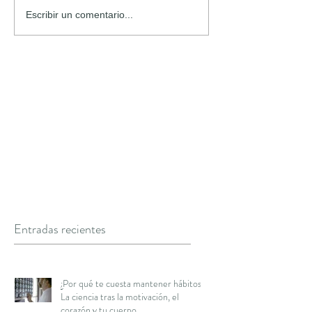
Escribir un comentario...
Entradas recientes
¿Por qué te cuesta mantener hábitos?
La ciencia tras la motivación, el
corazón y tu cuerpo