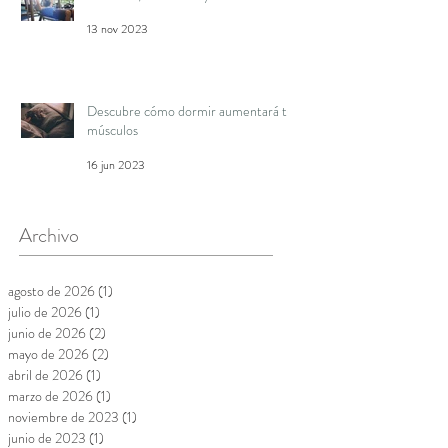
13 nov 2023
Descubre cómo dormir aumentará tus
músculos
16 jun 2023
Archivo
agosto de 2026
(1)
1 entrada
julio de 2026
(1)
1 entrada
junio de 2026
(2)
2 entradas
mayo de 2026
(2)
2 entradas
abril de 2026
(1)
1 entrada
marzo de 2026
(1)
1 entrada
noviembre de 2023
(1)
1 entrada
junio de 2023
(1)
1 entrada