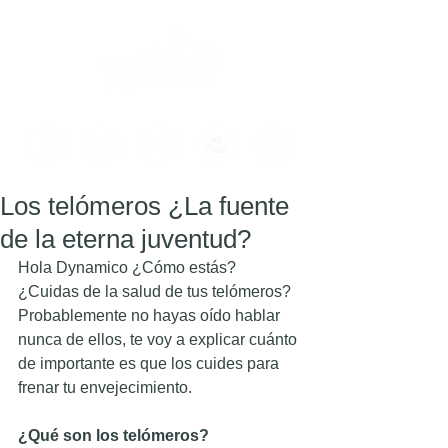
Los telómeros ¿La fuente
de la eterna juventud?
Hola Dynamico ¿Cómo estás? 
¿Cuidas de la salud de tus telómeros? 
Probablemente no hayas oído hablar 
nunca de ellos, te voy a explicar cuánto 
de importante es que los cuides para 
frenar tu envejecimiento.
¿Qué son los telómeros?