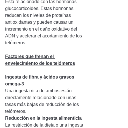
Está relacionado con las hormonas 
glucocorticoides. Estas hormonas 
reducen los niveles de proteínas 
antioxidantes y pueden causar un 
incremento en el daño oxidativo del 
ADN y acelerar el acortamiento de los 
telómeros
Factores que frenan el 
envejecimiento de los telómeros
Ingesta de fibra y ácidos grasos 
omega-3
Una ingesta rica de ambos están 
directamente relacionado con unas 
tasas más bajas de reducción de los 
telómeros.
Reducción en la ingesta alimenticia
La restricción de la dieta o una ingesta 