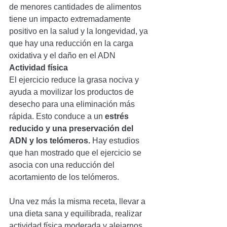
de menores cantidades de alimentos 
tiene un impacto extremadamente 
positivo en la salud y la longevidad, ya 
que hay una reducción en la carga 
oxidativa y el daño en el ADN
Actividad física
El ejercicio reduce la grasa nociva y 
ayuda a movilizar los productos de 
desecho para una eliminación más 
rápida. Esto conduce a un 
estrés 
reducido y una preservación del 
ADN y los telómeros.
 Hay estudios 
que han mostrado que el ejercicio se 
asocia con una reducción del 
acortamiento de los telómeros.
Una vez más la misma receta, llevar a 
una dieta sana y equilibrada, realizar 
actividad física moderada y alejarnos 