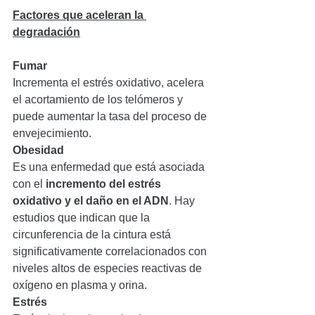
Factores que aceleran la 
degradación
Fumar
Incrementa el estrés oxidativo, acelera 
el acortamiento de los telómeros y 
puede aumentar la tasa del proceso de 
envejecimiento.
Obesidad
Es una enfermedad que está asociada 
con el 
incremento del estrés 
oxidativo y el daño en el ADN
. Hay 
estudios que indican que la 
circunferencia de la cintura está 
significativamente correlacionados con 
niveles altos de especies reactivas de 
oxígeno en plasma y orina.
Estrés