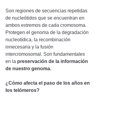
Son regiones de secuencias repetidas 
de nucleótidos que se encuentran en 
ambos extremos de cada cromosoma. 
Protegen el genoma de la degradación 
nucleotídica, la recombinación 
innecesaria y la fusión 
intercromosomal. Son fundamentales 
en la 
preservación de la información 
de nuestro genoma.
¿Cómo afecta el paso de los años en 
los telómeros?