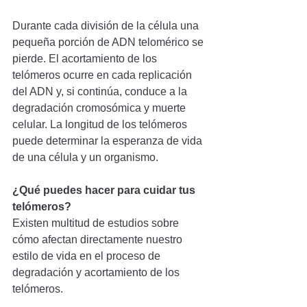
Durante cada división de la célula una 
pequeña porción de ADN telomérico se 
pierde. El acortamiento de los 
telómeros ocurre en cada replicación 
del ADN y, si continúa, conduce a la 
degradación cromosómica y muerte 
celular. La longitud de los telómeros 
puede determinar la esperanza de vida 
de una célula y un organismo.
¿Qué puedes hacer para cuidar tus 
telómeros?
Existen multitud de estudios sobre 
cómo afectan directamente nuestro 
estilo de vida en el proceso de 
degradación y acortamiento de los 
telómeros.