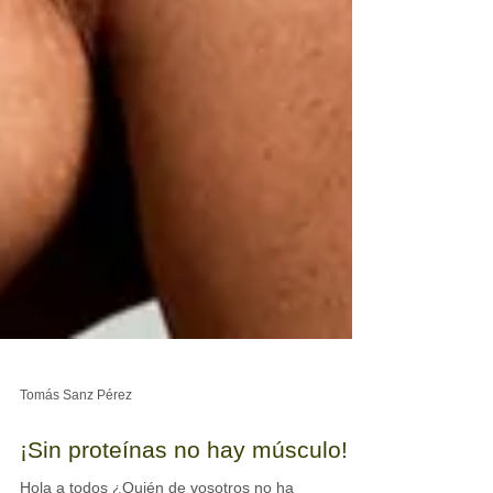
Tomás Sanz Pérez
¡Sin proteínas no hay músculo!