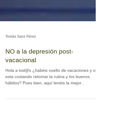
Tomás Sanz Pérez
NO a la depresión post-
vacacional
Hola a tod@s ¿habéis vuelto de vacaciones y os
esta costando retomar la rutina y los buenos
hábitos? Pues bien, aquí tenéis la mejor...