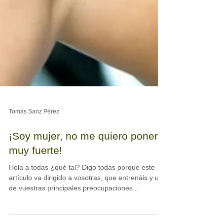
Tomás Sanz Pérez
¡Soy mujer, no me quiero poner
muy fuerte!
Hola a todas ¿qué tal? Digo todas porque este
artículo va dirigido a vosotras, que entrenáis y una