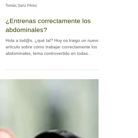
Tomás Sanz Pérez
¿Entrenas correctamente los
abdominales?
Hola a tod@s, ¿qué tal? Hoy os traigo un nuevo
artículo sobre cómo trabajar correctamente los
abdominales, tema controvertido en todas...