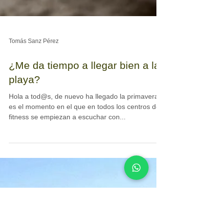
Tomás Sanz Pérez
¿Me da tiempo a llegar bien a la
playa?
Hola a tod@s, de nuevo ha llegado la primavera y
es el momento en el que en todos los centros de