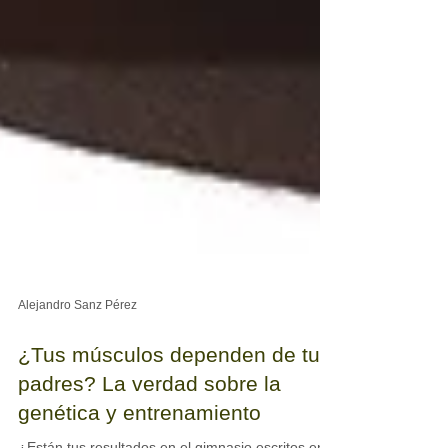
Alejandro Sanz Pérez
¿Tus músculos dependen de tus
padres? La verdad sobre la