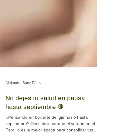
Alejandro Sanz Pérez
No dejes tu salud en pausa
hasta septiembre 🛑