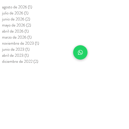
Archivo
agosto de 2026
(1)
1 entrada
julio de 2026
(1)
1 entrada
junio de 2026
(2)
2 entradas
mayo de 2026
(2)
2 entradas
abril de 2026
(1)
1 entrada
marzo de 2026
(1)
1 entrada
noviembre de 2023
(1)
1 entrada
junio de 2023
(1)
1 entrada
abril de 2023
(1)
1 entrada
diciembre de 2022
(2)
2 entradas
noviembre de 2022
(1)
1 entrada
diciembre de 2020
(1)
1 entrada
Síguenos