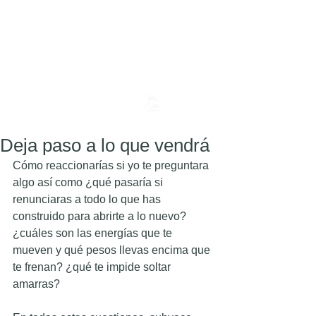
Deja paso a lo que vendrá
Cómo reaccionarías si yo te preguntara 
algo así como ¿qué pasaría si 
renunciaras a todo lo que has 
construido para abrirte a lo nuevo? 
¿cuáles son las energías que te 
mueven y qué pesos llevas encima que 
te frenan? ¿qué te impide soltar 
amarras?