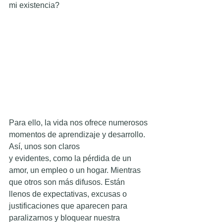
mi existencia?
Para ello, la vida nos ofrece numerosos 
momentos de aprendizaje y desarrollo. 
Así, unos son claros
y evidentes, como la pérdida de un 
amor, un empleo o un hogar. Mientras 
que otros son más difusos. Están 
llenos de expectativas, excusas o 
justificaciones que aparecen para 
paralizarnos y bloquear nuestra 