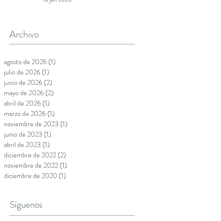
Archivo
agosto de 2026
(1)
1 entrada
julio de 2026
(1)
1 entrada
junio de 2026
(2)
2 entradas
mayo de 2026
(2)
2 entradas
abril de 2026
(1)
1 entrada
marzo de 2026
(1)
1 entrada
noviembre de 2023
(1)
1 entrada
junio de 2023
(1)
1 entrada
abril de 2023
(1)
1 entrada
diciembre de 2022
(2)
2 entradas
noviembre de 2022
(1)
1 entrada
diciembre de 2020
(1)
1 entrada
Síguenos