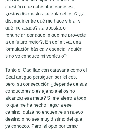
cuestión que cabe plantearse es, 
¿estoy dispuesto a aceptar el reto? ¿a 
distinguir entre qué me hace vibrar y 
qué me apaga? ¿a apostar, o 
renunciar, por aquello que me proyecte 
a un futuro mejor?. En definitiva, una 
formulación básica y esencial ¿quién 
sino yo conduce mi vehículo?
Tanto el Cadillac con caravana como el 
Seat antiguo persiguen ser felices, 
pero, su consecución ¿depende de sus 
conductores o es ajeno a ellos no 
alcanzar esa meta? Si me aferro a todo 
lo que me ha hecho llegar a ese 
camino, quizá no encuentre un nuevo 
destino o no sea muy distinto del que 
ya conozco. Pero, si opto por tomar 