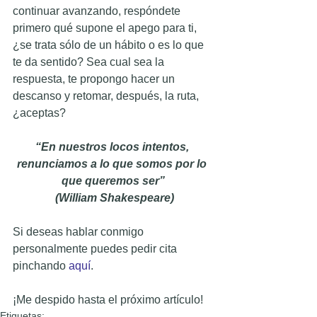
continuar avanzando, respóndete 
primero qué supone el apego para ti, 
¿se trata sólo de un hábito o es lo que 
te da sentido? Sea cual sea la 
respuesta, te propongo hacer un 
descanso y retomar, después, la ruta, 
¿aceptas?
“En nuestros locos intentos, 
renunciamos a lo que somos por lo 
que queremos ser”
 (William Shakespeare)
Si deseas hablar conmigo 
personalmente puedes pedir cita 
pinchando 
aquí
.
¡Me despido hasta el próximo artículo!
Etiquetas: