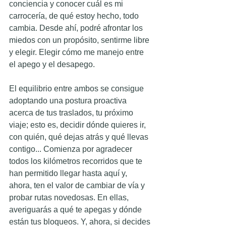
conciencia y conocer cuál es mi 
carrocería, de qué estoy hecho, todo 
cambia. Desde ahí, podré afrontar los 
miedos con un propósito, sentirme libre 
y elegir. Elegir cómo me manejo entre 
el apego y el desapego.
El equilibrio entre ambos se consigue 
adoptando una postura proactiva 
acerca de tus traslados, tu próximo 
viaje; esto es, decidir dónde quieres ir, 
con quién, qué dejas atrás y qué llevas 
contigo... Comienza por agradecer 
todos los kilómetros recorridos que te 
han permitido llegar hasta aquí y, 
ahora, ten el valor de cambiar de vía y 
probar rutas novedosas. En ellas, 
averiguarás a qué te apegas y dónde 
están tus bloqueos. Y, ahora, si decides 