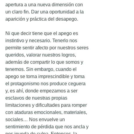
apertura a una nueva dimensión con 
un claro fin. Dar una oportunidad a la 
aparición y práctica del desapego.
Ni que decir tiene que el apego es 
instintivo y necesario. Tenerlo nos 
permite sentir afecto por nuestros seres 
queridos, valorar nuestros logros, 
además de compartir lo que somos y 
tenemos. Sin embargo, cuando el 
apego se torna imprescindible y toma 
el protagonismo nos produce ceguera 
y, es ahí, donde empezamos a ser 
esclavos de nuestras propias 
limitaciones y dificultades para romper 
con ataduras emocionales, materiales, 
sociales… Nos envuelve un 
sentimiento de pérdida que nos ancla y 
nos inunda de culpa. Entonces, la 