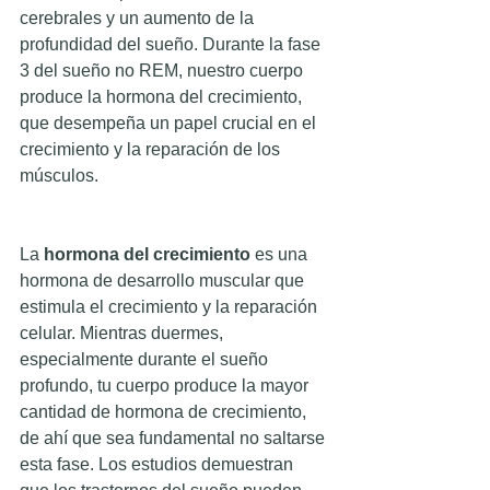
cerebrales y un aumento de la 
profundidad del sueño. Durante la fase 
3 del sueño no REM, nuestro cuerpo 
produce la hormona del crecimiento, 
que desempeña un papel crucial en el 
crecimiento y la reparación de los 
músculos.
La
 hormona del crecimiento
 es una 
hormona de desarrollo muscular que 
estimula el crecimiento y la reparación 
celular. Mientras duermes, 
especialmente durante el sueño 
profundo, tu cuerpo produce la mayor 
cantidad de hormona de crecimiento, 
de ahí que sea fundamental no saltarse 
esta fase. Los estudios demuestran 