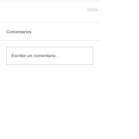
Comentarios
Escribir un comentario...