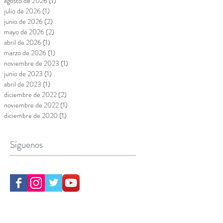
agosto de 2026
(1)
1 entrada
julio de 2026
(1)
1 entrada
junio de 2026
(2)
2 entradas
mayo de 2026
(2)
2 entradas
abril de 2026
(1)
1 entrada
marzo de 2026
(1)
1 entrada
noviembre de 2023
(1)
1 entrada
junio de 2023
(1)
1 entrada
abril de 2023
(1)
1 entrada
diciembre de 2022
(2)
2 entradas
noviembre de 2022
(1)
1 entrada
diciembre de 2020
(1)
1 entrada
Síguenos