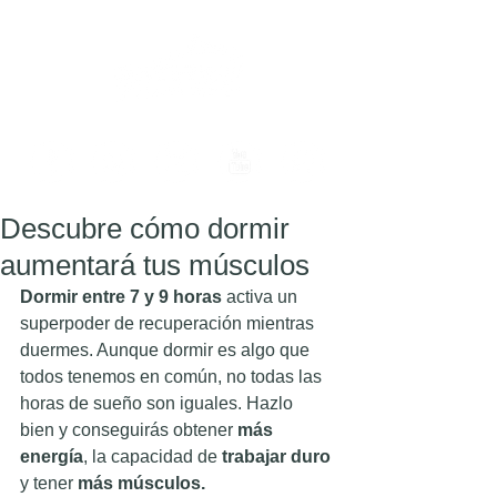
Descubre cómo dormir
aumentará tus músculos
Dormir entre 7 y 9 horas
 activa un 
superpoder de recuperación mientras 
duermes. Aunque dormir es algo que 
todos tenemos en común, no todas las 
horas de sueño son iguales. Hazlo 
bien y conseguirás obtener
 más 
energía
, la capacidad de 
trabajar duro
y tener
 más músculos.