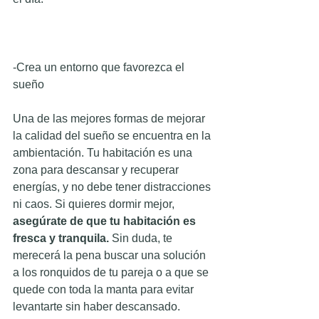
-Crea un entorno que favorezca el 
sueño
Una de las mejores formas de mejorar 
la calidad del sueño se encuentra en la 
ambientación. Tu habitación es una 
zona para descansar y recuperar 
energías, y no debe tener distracciones 
ni caos. Si quieres dormir mejor, 
asegúrate de que tu habitación es 
fresca y tranquila.
 Sin duda, te 
merecerá la pena buscar una solución 
a los ronquidos de tu pareja o a que se 
quede con toda la manta para evitar 
levantarte sin haber descansado. 