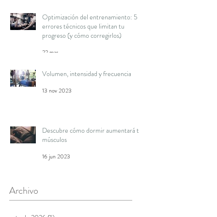
Optimización del entrenamiento: 5
errores técnicos que limitan tu
progreso (y cómo corregirlos)
22 mar
Volumen, intensidad y frecuencia
13 nov 2023
Descubre cómo dormir aumentará tus
músculos
16 jun 2023
Archivo