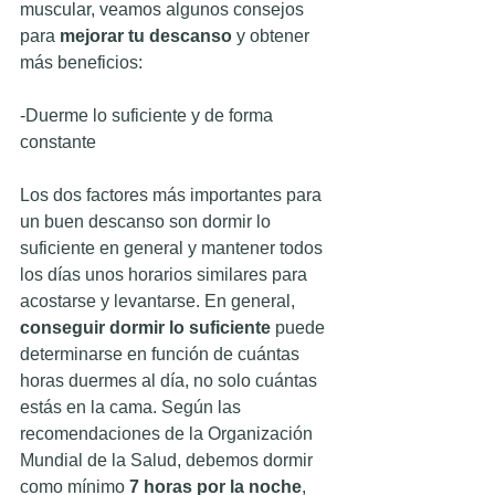
muscular, veamos algunos consejos 
para 
mejorar tu descanso
 y obtener 
más beneficios:
-Duerme lo suficiente y de forma 
constante
Los dos factores más importantes para 
un buen descanso son dormir lo 
suficiente en general y mantener todos 
los días unos horarios similares para 
acostarse y levantarse. En general, 
conseguir dormir lo suficiente
 puede 
determinarse en función de cuántas 
horas duermes al día, no solo cuántas 
estás en la cama. Según las 
recomendaciones de la Organización 
Mundial de la Salud, debemos dormir 
como mínimo 
7 horas por la noche
, 