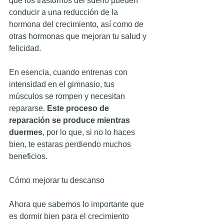
que los trastornos del sueño pueden 
conducir a una reducción de la 
hormona del crecimiento, así como de 
otras hormonas que mejoran tu salud y 
felicidad.
En esencia, cuando entrenas con 
intensidad en el gimnasio, tus 
músculos se rompen y necesitan 
repararse.
 Este proceso de 
reparación se produce mientras 
duermes
, por lo que, si no lo haces 
bien, te estaras perdiendo muchos 
beneficios.
Cómo mejorar tu descanso
Ahora que sabemos lo importante que 
es dormir bien para el crecimiento 