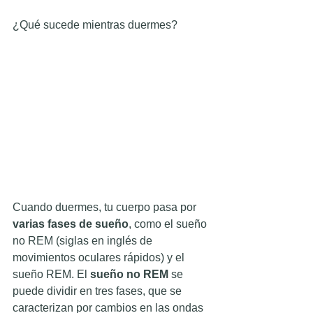
¿Qué sucede mientras duermes?
Cuando duermes, tu cuerpo pasa por 
varias fases de sueño
, como el sueño 
no REM (siglas en inglés de 
movimientos oculares rápidos) y el 
sueño REM. El 
sueño no REM
 se 
puede dividir en tres fases, que se 
caracterizan por cambios en las ondas 