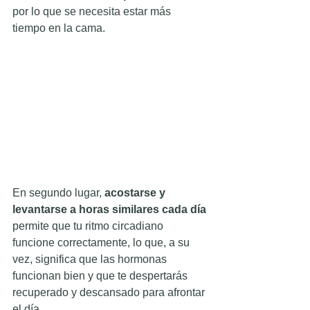
por lo que se necesita estar más 
tiempo en la cama.
En segundo lugar, 
acostarse y 
levantarse a horas similares cada día
permite que tu ritmo circadiano 
funcione correctamente, lo que, a su 
vez, significa que las hormonas 
funcionan bien y que te despertarás 
recuperado y descansado para afrontar 
el día.