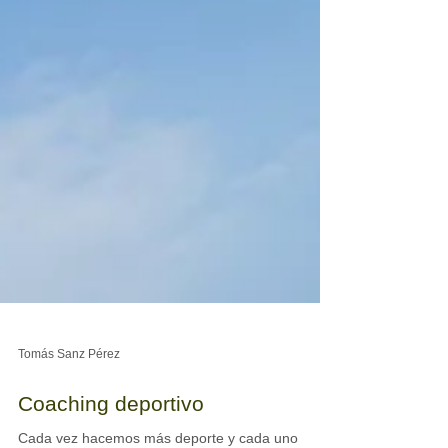
Tomás Sanz Pérez