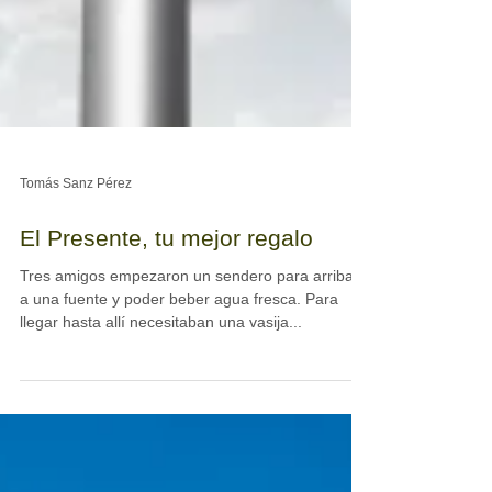
Tomás Sanz Pérez
El Presente, tu mejor regalo
Tres amigos empezaron un sendero para arribar
a una fuente y poder beber agua fresca. Para
llegar hasta allí necesitaban una vasija...