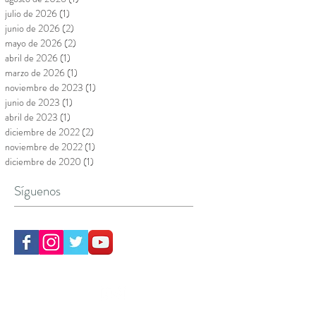
Archivo
agosto de 2026
(1)
1 entrada
julio de 2026
(1)
1 entrada
junio de 2026
(2)
2 entradas
mayo de 2026
(2)
2 entradas
abril de 2026
(1)
1 entrada
marzo de 2026
(1)
1 entrada
noviembre de 2023
(1)
1 entrada
junio de 2023
(1)
1 entrada
abril de 2023
(1)
1 entrada
diciembre de 2022
(2)
2 entradas
noviembre de 2022
(1)
1 entrada
diciembre de 2020
(1)
1 entrada
Síguenos