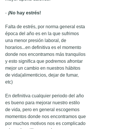
-
 ¡No hay estrés!
Falta de estrés, por norma general esta 
época del año es en la que sufrimos 
una menor presión laboral, de 
horarios...en definitiva es el momento 
donde nos encontramos más tranquilos 
y esto significa que podremos afrontar 
mejor un cambio en nuestros hábitos 
de vida(alimenticios, dejar de fumar, 
etc)
En definitiva cualquier periodo del año 
es bueno para mejorar nuestro estilo 
de vida, pero en general escogemos 
momentos donde nos encontramos que 
por muchos motivos nos es complicado 