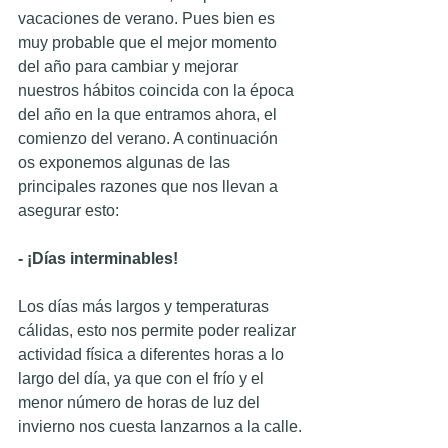
vacaciones de verano. Pues bien es 
muy probable que el mejor momento 
del año para cambiar y mejorar 
nuestros hábitos coincida con la época 
del año en la que entramos ahora, el 
comienzo del verano. A continuación 
os exponemos algunas de las 
principales razones que nos llevan a 
asegurar esto:
- ¡Días interminables!
Los días más largos y temperaturas 
cálidas, esto nos permite poder realizar 
actividad física a diferentes horas a lo 
largo del día, ya que con el frío y el 
menor número de horas de luz del 
invierno nos cuesta lanzarnos a la calle.