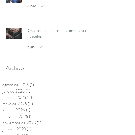
13 nov 2023
Descubre cómo dormir aumentará tus
músculos
16 jun 2023
Archivo
agosto de 2026
(1)
1 entrada
julio de 2026
(1)
1 entrada
junio de 2026
(2)
2 entradas
mayo de 2026
(2)
2 entradas
abril de 2026
(1)
1 entrada
marzo de 2026
(1)
1 entrada
noviembre de 2023
(1)
1 entrada
junio de 2023
(1)
1 entrada