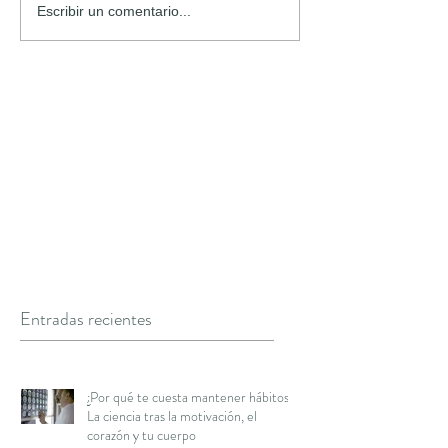
Escribir un comentario...
Entradas recientes
¿Por qué te cuesta mantener hábitos?
La ciencia tras la motivación, el
corazón y tu cuerpo