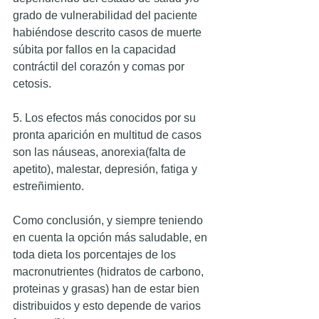
grado de vulnerabilidad del paciente 
habiéndose descrito casos de muerte 
súbita por fallos en la capacidad 
contráctil del corazón y comas por 
cetosis. 
5. Los efectos más conocidos por su 
pronta aparición en multitud de casos 
son las náuseas, anorexia(falta de 
apetito), malestar, depresión, fatiga y 
estreñimiento. 
Como conclusión, y siempre teniendo 
en cuenta la opción más saludable, en 
toda dieta los porcentajes de los 
macronutrientes (hidratos de carbono, 
proteinas y grasas) han de estar bien 
distribuidos y esto depende de varios 