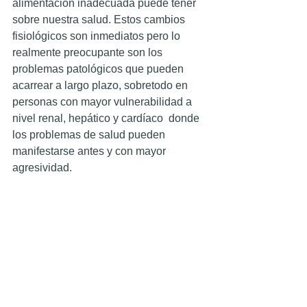
alimentación inadecuada puede tener 
sobre nuestra salud. Estos cambios 
fisiológicos son inmediatos pero lo 
realmente preocupante son los 
problemas patológicos que pueden 
acarrear a largo plazo, sobretodo en 
personas con mayor vulnerabilidad a 
nivel renal, hepático y cardíaco  donde 
los problemas de salud pueden 
manifestarse antes y con mayor 
agresividad. 