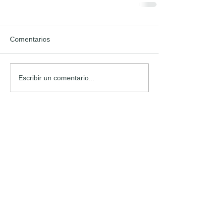
Comentarios
Escribir un comentario...