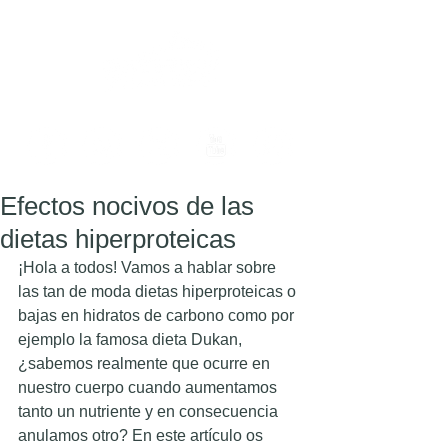
Efectos nocivos de las
dietas hiperproteicas
¡Hola a todos! Vamos a hablar sobre 
las tan de moda dietas hiperproteicas o 
bajas en hidratos de carbono como por 
ejemplo la famosa dieta Dukan, 
¿sabemos realmente que ocurre en 
nuestro cuerpo cuando aumentamos 
tanto un nutriente y en consecuencia 
anulamos otro? En este artículo os 