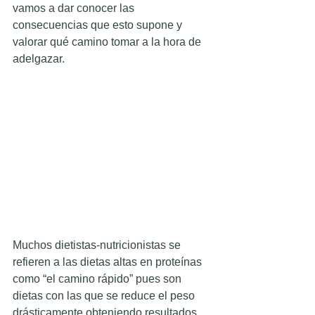
vamos a dar conocer las 
consecuencias que esto supone y 
valorar qué camino tomar a la hora de 
adelgazar. 
Muchos dietistas-nutricionistas se 
refieren a las dietas altas en proteínas 
como “el camino rápido” pues son 
dietas con las que se reduce el peso 
drásticamente obteniendo resultados 