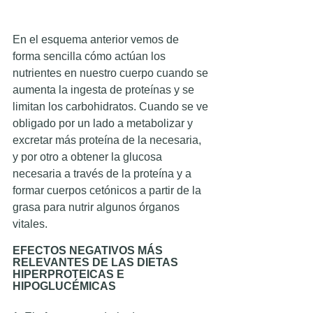
En el esquema anterior vemos de 
forma sencilla cómo actúan los 
nutrientes en nuestro cuerpo cuando se 
aumenta la ingesta de proteínas y se 
limitan los carbohidratos. Cuando se ve 
obligado por un lado a metabolizar y 
excretar más proteína de la necesaria, 
y por otro a obtener la glucosa 
necesaria a través de la proteína y a 
formar cuerpos cetónicos a partir de la 
grasa para nutrir algunos órganos 
vitales. 
EFECTOS NEGATIVOS MÁS 
RELEVANTES DE LAS DIETAS 
HIPERPROTEICAS E 
HIPOGLUCÉMICAS