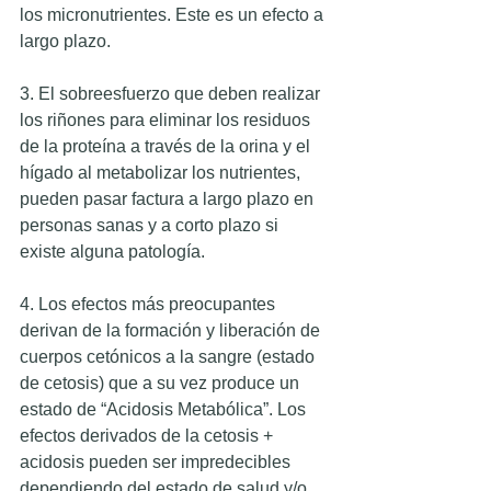
los micronutrientes. Este es un efecto a 
largo plazo. 
3. El sobreesfuerzo que deben realizar 
los riñones para eliminar los residuos 
de la proteína a través de la orina y el 
hígado al metabolizar los nutrientes, 
pueden pasar factura a largo plazo en 
personas sanas y a corto plazo si 
existe alguna patología. 
4. Los efectos más preocupantes 
derivan de la formación y liberación de 
cuerpos cetónicos a la sangre (estado 
de cetosis) que a su vez produce un 
estado de “Acidosis Metabólica”. Los 
efectos derivados de la cetosis + 
acidosis pueden ser impredecibles 
dependiendo del estado de salud y/o 