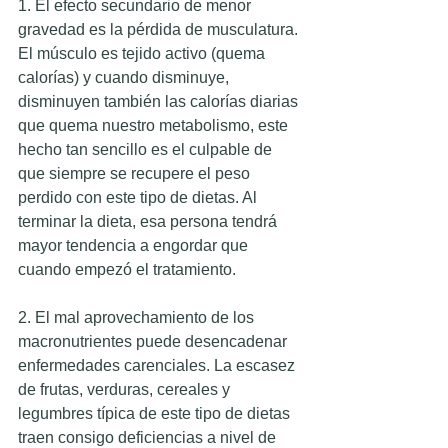
1. El efecto secundario de menor 
gravedad es la pérdida de musculatura. 
El músculo es tejido activo (quema 
calorías) y cuando disminuye, 
disminuyen también las calorías diarias 
que quema nuestro metabolismo, este 
hecho tan sencillo es el culpable de 
que siempre se recupere el peso 
perdido con este tipo de dietas. Al 
terminar la dieta, esa persona tendrá 
mayor tendencia a engordar que 
cuando empezó el tratamiento. 
2. El mal aprovechamiento de los 
macronutrientes puede desencadenar 
enfermedades carenciales. La escasez 
de frutas, verduras, cereales y 
legumbres típica de este tipo de dietas 
traen consigo deficiencias a nivel de 