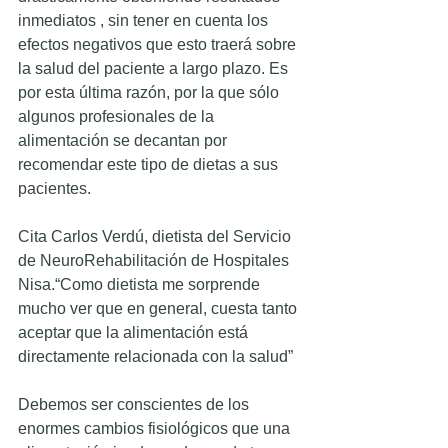
inmediatos , sin tener en cuenta los 
efectos negativos que esto traerá sobre 
la salud del paciente a largo plazo. Es 
por esta última razón, por la que sólo 
algunos profesionales de la 
alimentación se decantan por 
recomendar este tipo de dietas a sus 
pacientes. 
Cita Carlos Verdú, dietista del Servicio 
de NeuroRehabilitación de Hospitales 
Nisa.“Como dietista me sorprende 
mucho ver que en general, cuesta tanto 
aceptar que la alimentación está 
directamente relacionada con la salud” 
Debemos ser conscientes de los 
enormes cambios fisiológicos que una 