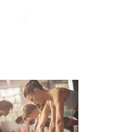
Área de cliente
PROMOCIONES