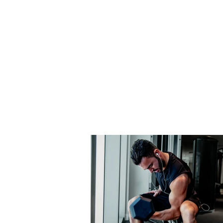
CLASES COLECTIVAS