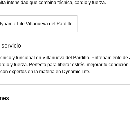
ta intensidad que combina técnica, cardio y fuerza.
ynamic Life Villanueva del Pardillo
 servicio
cnico y funcional en Villanueva del Pardillo. Entrenamiento de 
rdio y fuerza. Perfecto para liberar estrés, mejorar tu condición 
 con expertos en la materia en Dynamic Life.
ones