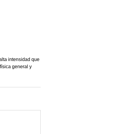
alta intensidad que
física general y